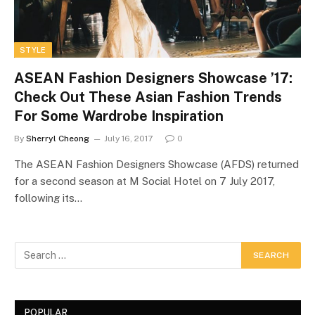
STYLE
ASEAN Fashion Designers Showcase ’17:
Check Out These Asian Fashion Trends
For Some Wardrobe Inspiration
By
Sherryl Cheong
July 16, 2017
0
The ASEAN Fashion Designers Showcase (AFDS) returned
for a second season at M Social Hotel on 7 July 2017,
following its…
POPULAR