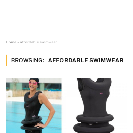
Home
»
affordable swimwear
BROWSING:
AFFORDABLE SWIMWEAR