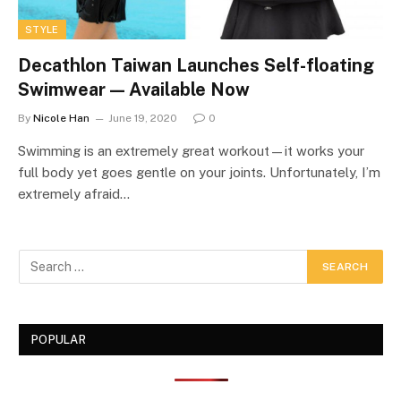
STYLE
Decathlon Taiwan Launches Self-floating
Swimwear — Available Now
By
Nicole Han
June 19, 2020
0
Swimming is an extremely great workout—it works your
full body yet goes gentle on your joints. Unfortunately, I’m
extremely afraid…
POPULAR