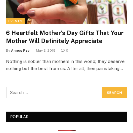
EVENTS
6 Heartfelt Mother’s Day Gifts That Your
Mother Will Definitely Appreciate
By
Angus Pay
May 2, 2019
0
Nothing is nobler than mothers in this world; they deserve
nothing but the best from us. After all, their painstaking…
POPULAR