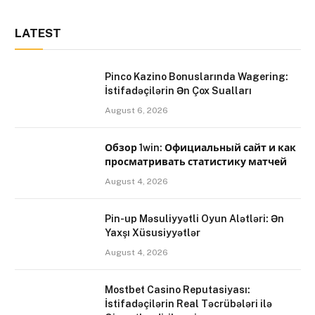
LATEST
Pinco Kazino Bonuslarında Wagering:
İstifadəçilərin Ən Çox Sualları
August 6, 2026
Обзор 1win: Официальный сайт и как
просматривать статистику матчей
August 4, 2026
Pin-up Məsuliyyətli Oyun Alətləri: Ən
Yaxşı Xüsusiyyətlər
August 4, 2026
Mostbet Casino Reputasiyası:
İstifadəçilərin Real Təcrübələri ilə