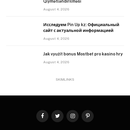
Qiymətləndirilməsi
August 4, 2026
Исследуем Pin Up kz: Официальный
сайт с актуальной информацией
August 4, 2026
Jak využít bonus Mostbet pro kasino hry
August 4, 2026
SKIMLINKS
Facebook
Twitter
Instagram
Pinterest