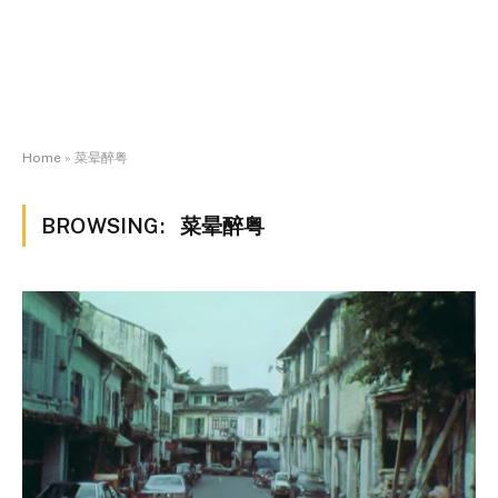
Home
»
菜晕醉粤
BROWSING:
菜晕醉粤