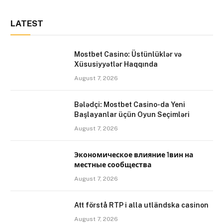
LATEST
Mostbet Casino: Üstünlüklər və
Xüsusiyyətlər Haqqında
August 7, 2026
Bələdçi: Mostbet Casino-da Yeni
Başlayanlar üçün Oyun Seçimləri
August 7, 2026
Экономическое влияние 1вин на
местные сообщества
August 7, 2026
Att förstå RTP i alla utländska casinon
August 7, 2026