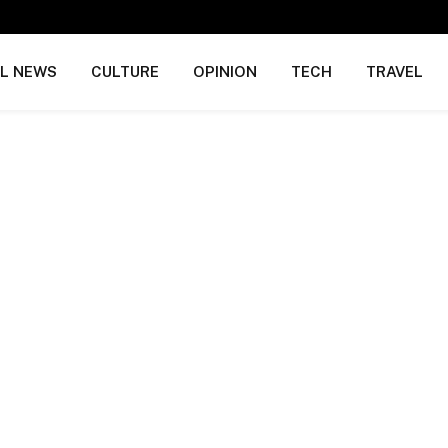
AL NEWS
CULTURE
OPINION
TECH
TRAVEL