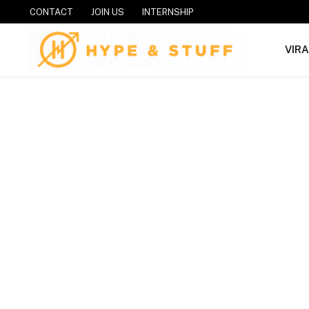
CONTACT
JOIN US
INTERNSHIP
VIR