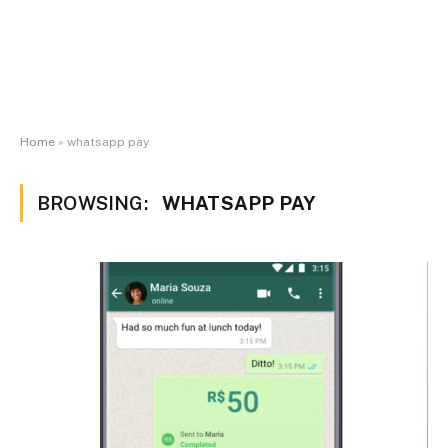
Home
»
whatsapp pay
BROWSING:
WHATSAPP PAY