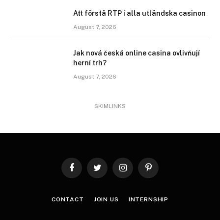
Att förstå RTP i alla utländska casinon
August 7, 2026
Jak nová česká online casina ovlivňují
herní trh?
August 7, 2026
SKIMLINKS
Facebook
Twitter
Instagram
Pinterest
CONTACT
JOIN US
INTERNSHIP