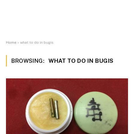
Home
»
what to do in bugis
BROWSING:
WHAT TO DO IN BUGIS