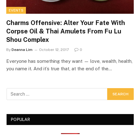
EVENTS
Charms Offensive: Alter Your Fate With
Corpse Oil & Thai Amulets From Fu Lu
Shou Complex
By
Deanna Lim
October 12, 2017
0
Everyone has something they want — love, wealth, health,
you name it. And it’s true that, at the end of the…
POPULAR