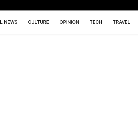
AL NEWS
CULTURE
OPINION
TECH
TRAVEL