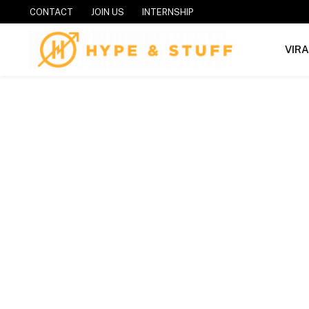
CONTACT
JOIN US
INTERNSHIP
VIR