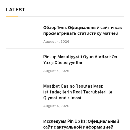
LATEST
Обзор 1win: Официальный сайт и как
просматривать статистику матчей
August 4, 2026
Pin-up Məsuliyyətli Oyun Alətləri: Ən
Yaxşı Xüsusiyyətlər
August 4, 2026
Mostbet Casino Reputasiyası:
İstifadəçilərin Real Təcrübələri ilə
Qiymətləndirilməsi
August 4, 2026
Исследуем Pin Up kz: Официальный
сайт с актуальной информацией