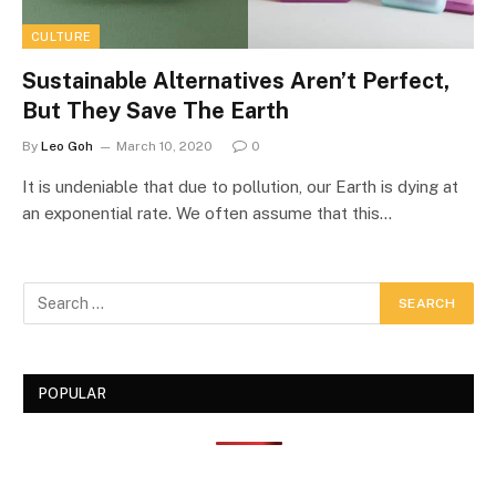
CULTURE
Sustainable Alternatives Aren’t Perfect,
But They Save The Earth
By
Leo Goh
March 10, 2020
0
It is undeniable that due to pollution, our Earth is dying at
an exponential rate. We often assume that this…
POPULAR