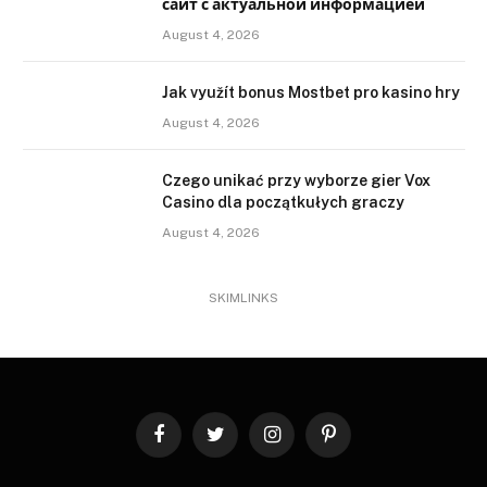
сайт с актуальной информацией
August 4, 2026
Jak využít bonus Mostbet pro kasino hry
August 4, 2026
Czego unikać przy wyborze gier Vox
Casino dla początkułych graczy
August 4, 2026
SKIMLINKS
Facebook
Twitter
Instagram
Pinterest