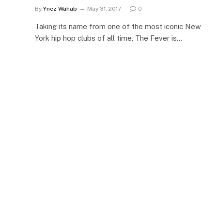
By
Ynez Wahab
May 31, 2017
0
Taking its name from one of the most iconic New
York hip hop clubs of all time, The Fever is…