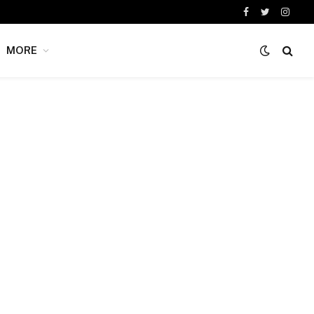
Facebook
Twitter
Insta
MORE