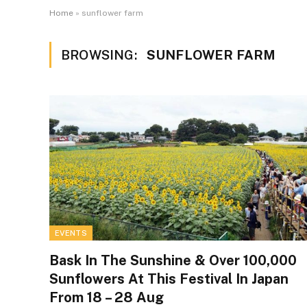
Home
»
sunflower farm
BROWSING:
SUNFLOWER FARM
EVENTS
Bask In The Sunshine & Over 100,000
Sunflowers At This Festival In Japan
From 18 – 28 Aug