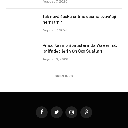
August 7, 2026
Jak nová česká online casina ovlivňují
herní trh?
August 7, 2026
Pinco Kazino Bonuslarında Wagering:
İstifadəçilərin Ən Çox Sualları
August 6, 2026
SKIMLINKS
Facebook
Twitter
Instagram
Pinterest