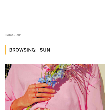
Home
»
sun
BROWSING:
SUN