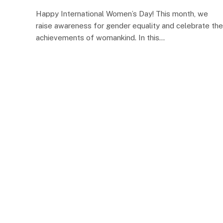
Happy International Women’s Day! This month, we
raise awareness for gender equality and celebrate the
achievements of womankind. In this…