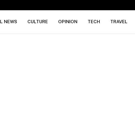
AL NEWS
CULTURE
OPINION
TECH
TRAVEL