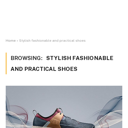
Home
»
Stylish fashionable and practical shoes
BROWSING:
STYLISH FASHIONABLE
AND PRACTICAL SHOES