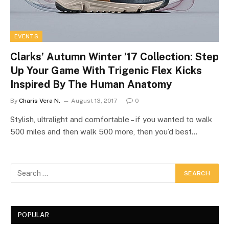
EVENTS
Clarks’ Autumn Winter ’17 Collection: Step
Up Your Game With Trigenic Flex Kicks
Inspired By The Human Anatomy
By
Charis Vera N.
August 13, 2017
0
Stylish, ultralight and comfortable – if you wanted to walk
500 miles and then walk 500 more, then you’d best…
POPULAR