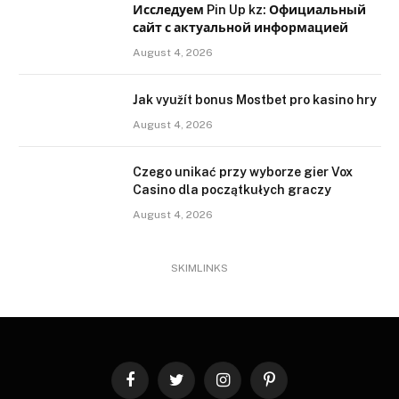
Исследуем Pin Up kz: Официальный
сайт с актуальной информацией
August 4, 2026
Jak využít bonus Mostbet pro kasino hry
August 4, 2026
Czego unikać przy wyborze gier Vox
Casino dla początkułych graczy
August 4, 2026
SKIMLINKS
Facebook
Twitter
Instagram
Pinterest