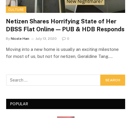
CULTURE
Netizen Shares Horrifying State of Her
DBSS Flat Online — PUB & HDB Responds
By
Nicole Han
July 13, 2020
0
Moving into a new home is usually an exciting milestone
for most of us, but not for netizen, Geraldine Tang.…
POPULAR