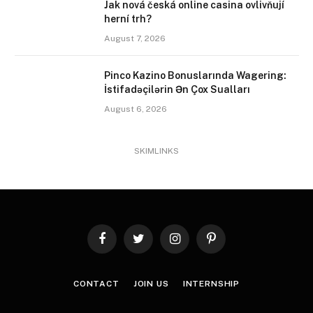
Jak nová česká online casina ovlivňují
herní trh?
August 7, 2026
Pinco Kazino Bonuslarında Wagering:
İstifadəçilərin Ən Çox Sualları
August 6, 2026
SKIMLINKS
Facebook
Twitter
Instagram
Pinterest
CONTACT
JOIN US
INTERNSHIP