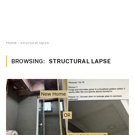
Home
»
structural lapse
BROWSING:
STRUCTURAL LAPSE