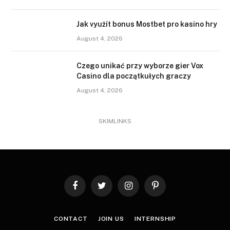
Jak využít bonus Mostbet pro kasino hry
August 4, 2026
Czego unikać przy wyborze gier Vox
Casino dla początkułych graczy
August 4, 2026
SKIMLINKS
Facebook
Twitter
Instagram
Pinterest
CONTACT
JOIN US
INTERNSHIP