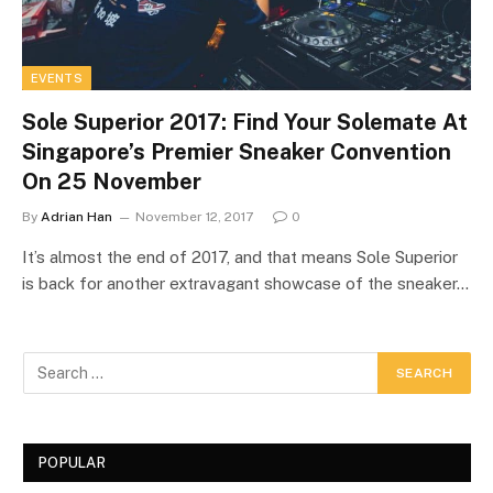
EVENTS
Sole Superior 2017: Find Your Solemate At
Singapore’s Premier Sneaker Convention
On 25 November
By
Adrian Han
November 12, 2017
0
It’s almost the end of 2017, and that means Sole Superior
is back for another extravagant showcase of the sneaker…
POPULAR