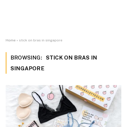
Home
»
stick on bras in singapore
BROWSING:
STICK ON BRAS IN
SINGAPORE