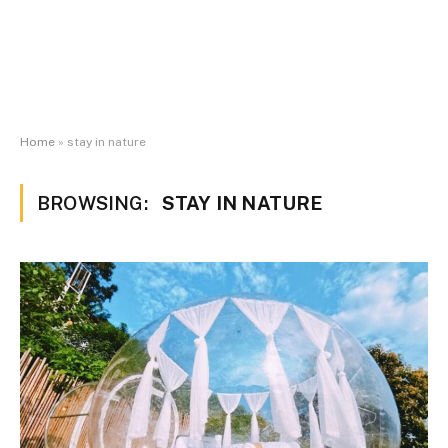
Home
»
stay in nature
BROWSING:
STAY IN NATURE