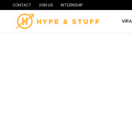
CONTACT
JOIN US
INTERNSHIP
VIR