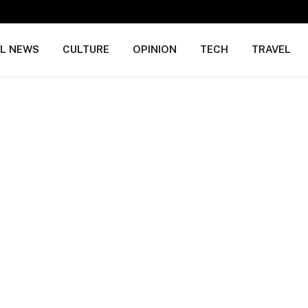
AL NEWS
CULTURE
OPINION
TECH
TRAVEL