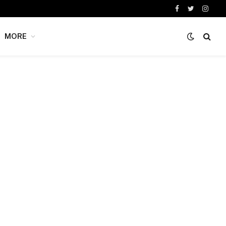
Facebook
Twitter
Insta
MORE