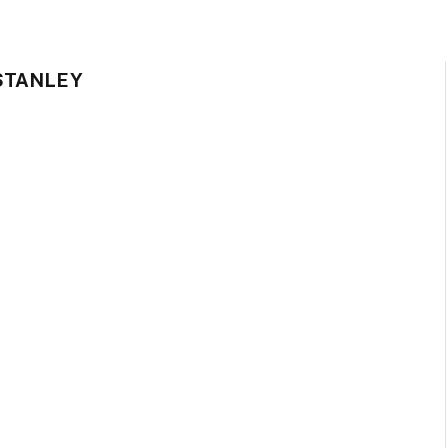
STANLEY