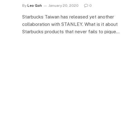
By
Leo Goh
January 20, 2020
0
Starbucks Taiwan has released yet another
collaboration with STANLEY. What is it about
Starbucks products that never fails to pique…