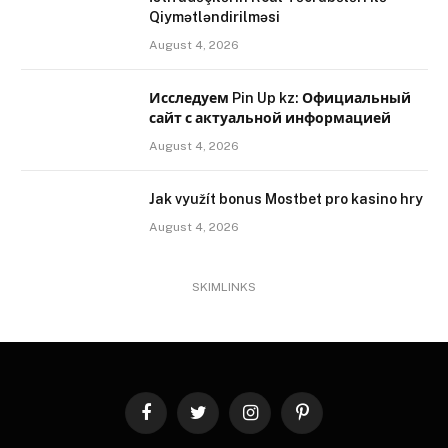
Qiymətləndirilməsi
August 4, 2026
Исследуем Pin Up kz: Официальный
сайт с актуальной информацией
August 4, 2026
Jak využít bonus Mostbet pro kasino hry
August 4, 2026
SKIMLINKS
Facebook
Twitter
Instagram
Pinterest