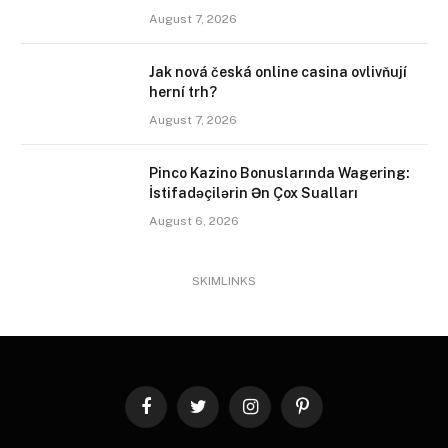
August 7, 2026
Jak nová česká online casina ovlivňují
herní trh?
August 7, 2026
Pinco Kazino Bonuslarında Wagering:
İstifadəçilərin Ən Çox Sualları
August 6, 2026
SKIMLINKS
Facebook
Twitter
Instagram
Pinterest