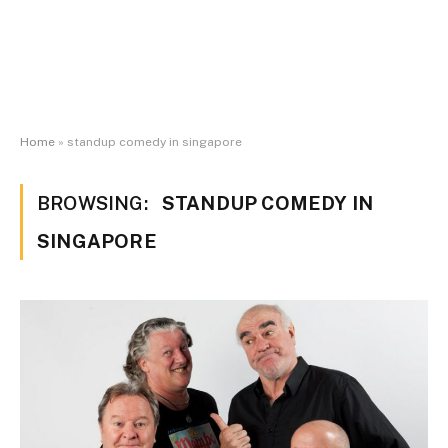
Home
»
standup comedy in singapore
BROWSING:
STANDUP COMEDY IN
SINGAPORE