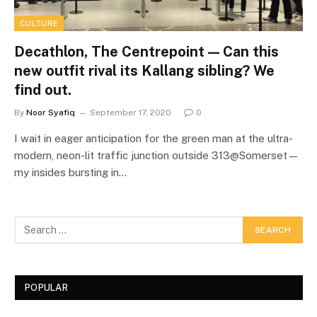
CULTURE
Decathlon, The Centrepoint — Can this
new outfit rival its Kallang sibling? We
find out.
By
Noor Syafiq
September 17, 2020
0
I wait in eager anticipation for the green man at the ultra-
modern, neon-lit traffic junction outside 313@Somerset—
my insides bursting in…
POPULAR