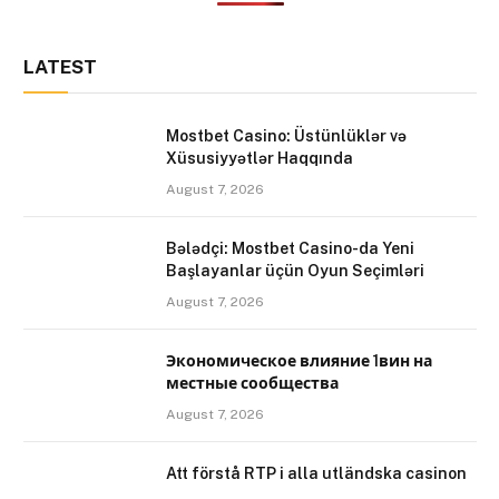
LATEST
Mostbet Casino: Üstünlüklər və
Xüsusiyyətlər Haqqında
August 7, 2026
Bələdçi: Mostbet Casino-da Yeni
Başlayanlar üçün Oyun Seçimləri
August 7, 2026
Экономическое влияние 1вин на
местные сообщества
August 7, 2026
Att förstå RTP i alla utländska casinon