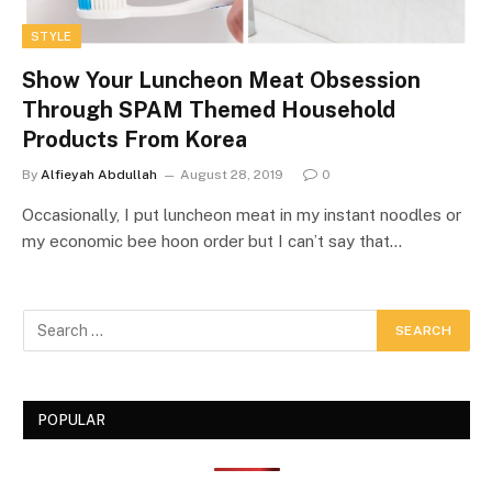
STYLE
Show Your Luncheon Meat Obsession
Through SPAM Themed Household
Products From Korea
By
Alfieyah Abdullah
August 28, 2019
0
Occasionally, I put luncheon meat in my instant noodles or
my economic bee hoon order but I can’t say that…
POPULAR