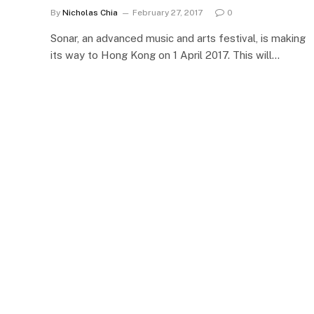
By
Nicholas Chia
February 27, 2017
0
Sonar, an advanced music and arts festival, is making
its way to Hong Kong on 1 April 2017. This will…