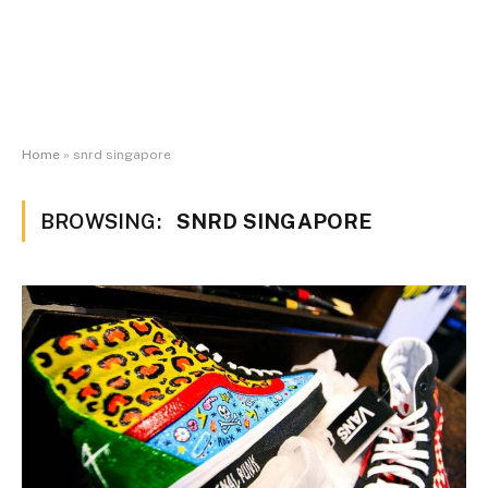
Home
»
snrd singapore
BROWSING:
SNRD SINGAPORE