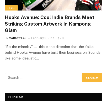
STYLE
Hooks Avenue: Cool Indie Brands Meet
Striking Custom Artwork In Kampong
Glam
By
Matthew Leu
February 9, 2017
0
“Be the minority” — this is the direction that the folks
behind Hooks Avenue have built their business on. Sounds
like some idealistic…
POPULAR