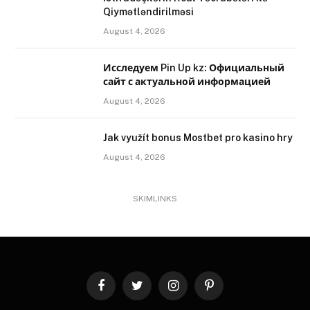
Qiymətləndirilməsi
August 4, 2026
Исследуем Pin Up kz: Официальный
сайт с актуальной информацией
August 4, 2026
Jak využít bonus Mostbet pro kasino hry
August 4, 2026
SKIMLINKS
Facebook
Twitter
Instagram
Pinterest