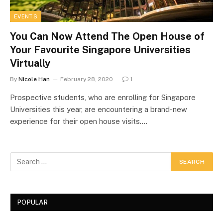
EVENTS
You Can Now Attend The Open House of
Your Favourite Singapore Universities
Virtually
By
Nicole Han
February 28, 2020
1
Prospective students, who are enrolling for Singapore
Universities this year, are encountering a brand-new
experience for their open house visits.…
POPULAR