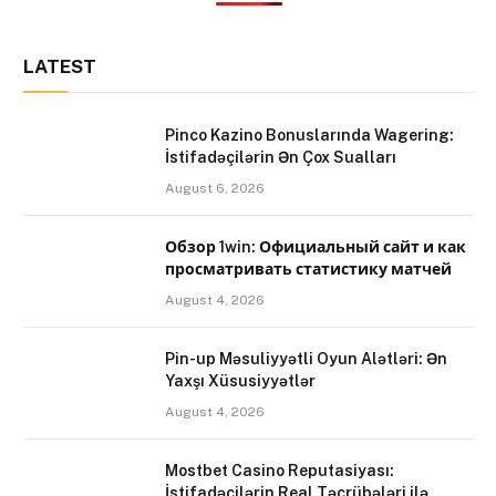
LATEST
Pinco Kazino Bonuslarında Wagering:
İstifadəçilərin Ən Çox Sualları
August 6, 2026
Обзор 1win: Официальный сайт и как
просматривать статистику матчей
August 4, 2026
Pin-up Məsuliyyətli Oyun Alətləri: Ən
Yaxşı Xüsusiyyətlər
August 4, 2026
Mostbet Casino Reputasiyası:
İstifadəçilərin Real Təcrübələri ilə