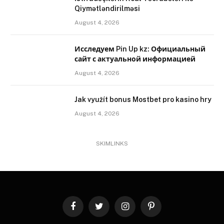
Qiymətləndirilməsi
August 4, 2026
Исследуем Pin Up kz: Официальный
сайт с актуальной информацией
August 4, 2026
Jak využít bonus Mostbet pro kasino hry
August 4, 2026
SKIMLINKS
Facebook
Twitter
Instagram
Pinterest