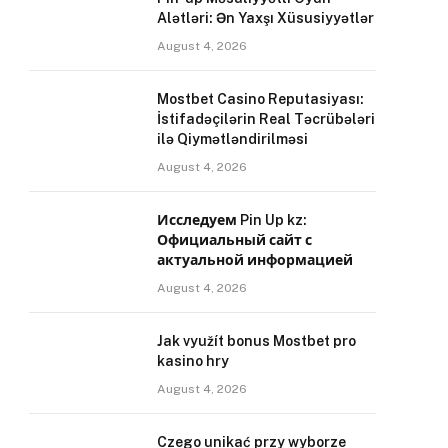
Alətləri: Ən Yaxşı Xüsusiyyətlər
August 4, 2026
Mostbet Casino Reputasiyası:
İstifadəçilərin Real Təcrübələri
ilə Qiymətləndirilməsi
August 4, 2026
Исследуем Pin Up kz:
Официальный сайт с
актуальной информацией
August 4, 2026
Jak využít bonus Mostbet pro
kasino hry
August 4, 2026
Czego unikać przy wyborze