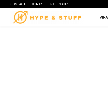
CONTACT
JOIN US
INTERNSHIP
VIR