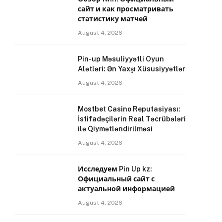
сайт и как просматривать
статистику матчей
August 4, 2026
Pin-up Məsuliyyətli Oyun
Alətləri: Ən Yaxşı Xüsusiyyətlər
August 4, 2026
Mostbet Casino Reputasiyası:
İstifadəçilərin Real Təcrübələri
ilə Qiymətləndirilməsi
August 4, 2026
Исследуем Pin Up kz:
Официальный сайт с
актуальной информацией
August 4, 2026