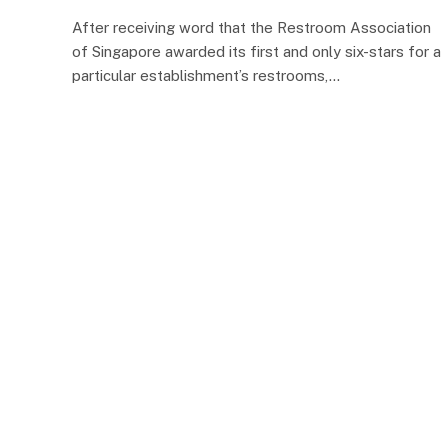
After receiving word that the Restroom Association
of Singapore awarded its first and only six-stars for a
particular establishment’s restrooms,…