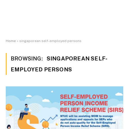
Home
»
singaporean self-employed persons
BROWSING:
SINGAPOREAN SELF-
EMPLOYED PERSONS