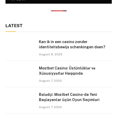
LATEST
Kan ik in een casino zonder
identiteitsbewijs schenkingen doen?
August 8, 2026
Mostbet Casino: Üstünlüklər və
Xüsusiyyətlər Haqqında
August 7, 2026
Bələdçi: Mostbet Casino-da Yeni
Başlayanlar üçün Oyun Seçimləri
August 7, 2026