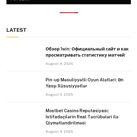
LATEST
Обзор 1win: Официальный сайт и как
просматривать статистику матчей
August 4, 2026
Pin-up Məsuliyyətli Oyun Alətləri: Ən
Yaxşı Xüsusiyyətlər
August 4, 2026
Mostbet Casino Reputasiyası:
İstifadəçilərin Real Təcrübələri ilə
Qiymətləndirilməsi
August 4, 2026