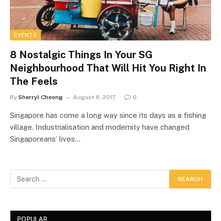
EVENTS
8 Nostalgic Things In Your SG
Neighbourhood That Will Hit You Right In
The Feels
By
Sherryl Cheong
August 8, 2017
0
Singapore has come a long way since its days as a fishing
village. Industrialisation and modernity have changed
Singaporeans’ lives…
POPULAR