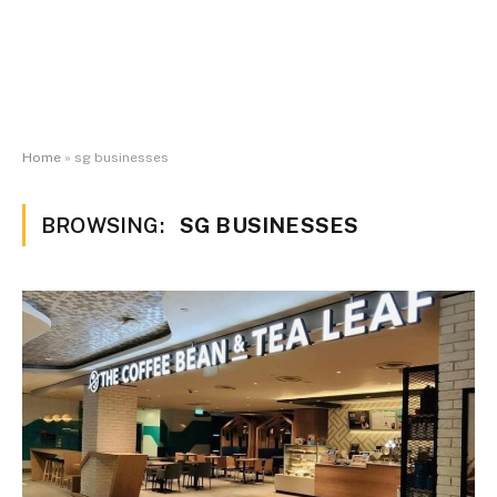
Home
»
sg businesses
BROWSING:
SG BUSINESSES