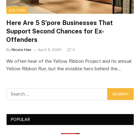
CULTURE
Here Are 5 S’pore Businesses That
Support Second Chances for Ex-
Offenders
By
Nicole Han
April 6, 2020
0
We often hear of the Yellow Ribbon Project and its annual
Yellow Ribbon Run, but the invisible hero behind the…
POPULAR