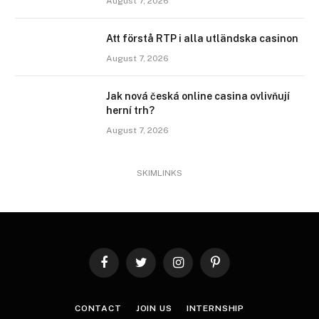
August 7, 2026
Att förstå RTP i alla utländska casinon
August 7, 2026
Jak nová česká online casina ovlivňují
herní trh?
August 7, 2026
SKIMLINKS
Facebook
Twitter
Instagram
Pinterest
CONTACT
JOIN US
INTERNSHIP