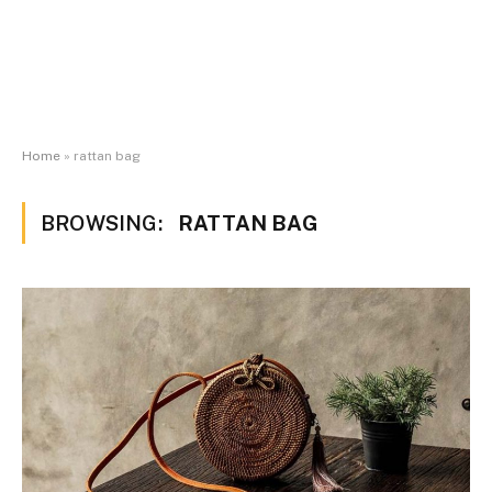
Home
»
rattan bag
BROWSING:
RATTAN BAG