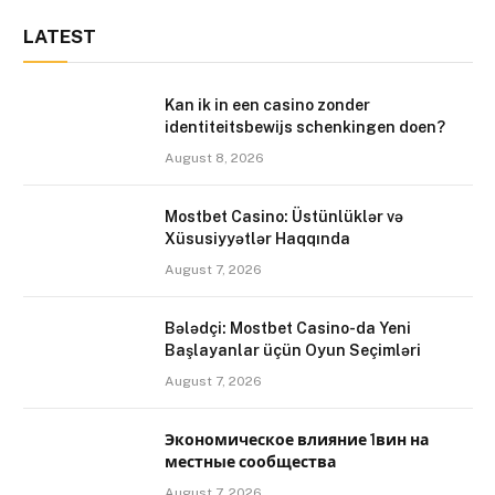
LATEST
Kan ik in een casino zonder
identiteitsbewijs schenkingen doen?
August 8, 2026
Mostbet Casino: Üstünlüklər və
Xüsusiyyətlər Haqqında
August 7, 2026
Bələdçi: Mostbet Casino-da Yeni
Başlayanlar üçün Oyun Seçimləri
August 7, 2026
Экономическое влияние 1вин на
местные сообщества
August 7, 2026