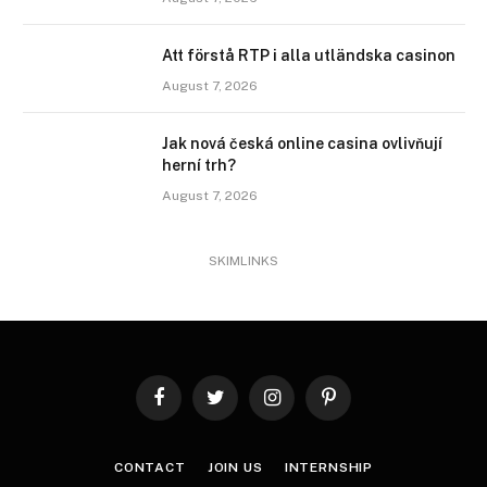
Att förstå RTP i alla utländska casinon
August 7, 2026
Jak nová česká online casina ovlivňují
herní trh?
August 7, 2026
SKIMLINKS
Facebook
Twitter
Instagram
Pinterest
CONTACT
JOIN US
INTERNSHIP