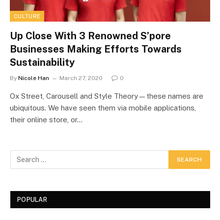
CULTURE
Up Close With 3 Renowned S’pore
Businesses Making Efforts Towards
Sustainability
By
Nicole Han
March 27, 2020
0
Ox Street, Carousell and Style Theory—these names are
ubiquitous. We have seen them via mobile applications,
their online store, or…
POPULAR