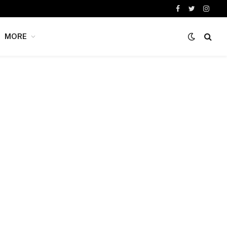
Facebook
Twitter
Insta
MORE