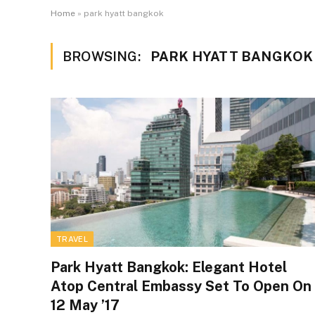
Home
»
park hyatt bangkok
BROWSING:
PARK HYATT BANGKOK
TRAVEL
Park Hyatt Bangkok: Elegant Hotel
Atop Central Embassy Set To Open On
12 May ’17