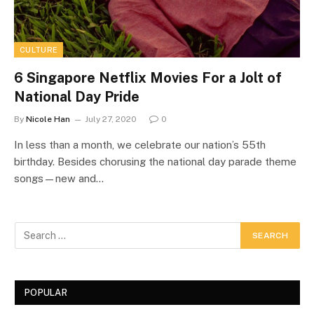
CULTURE
6 Singapore Netflix Movies For a Jolt of
National Day Pride
By
Nicole Han
July 27, 2020
0
In less than a month, we celebrate our nation’s 55th
birthday. Besides chorusing the national day parade theme
songs—new and…
POPULAR