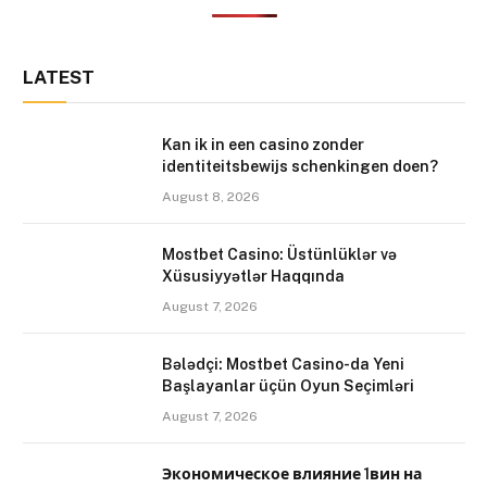
LATEST
Kan ik in een casino zonder
identiteitsbewijs schenkingen doen?
August 8, 2026
Mostbet Casino: Üstünlüklər və
Xüsusiyyətlər Haqqında
August 7, 2026
Bələdçi: Mostbet Casino-da Yeni
Başlayanlar üçün Oyun Seçimləri
August 7, 2026
Экономическое влияние 1вин на