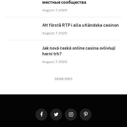
местные сообщества
August 7, 2026
Att förstå RTP i alla utländska casinon
August 7, 2026
Jak nová česká online casina ovlivňují
herní trh?
August 7, 2026
SKIMLINKS
Facebook
Twitter
Instagram
Pinterest