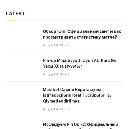
LATEST
Обзор 1win: Официальный сайт и как
просматривать статистику матчей
August 4, 2026
Pin-up Məsuliyyətli Oyun Alətləri: Ən
Yaxşı Xüsusiyyətlər
August 4, 2026
Mostbet Casino Reputasiyası:
İstifadəçilərin Real Təcrübələri ilə
Qiymətləndirilməsi
August 4, 2026
Исследуем Pin Up kz: Официальный