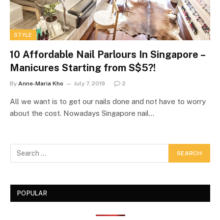
STYLE
10 Affordable Nail Parlours In Singapore –
Manicures Starting from S$5?!
By
Anne-Maria Kho
July 7, 2019
2
All we want is to get our nails done and not have to worry
about the cost. Nowadays Singapore nail…
POPULAR