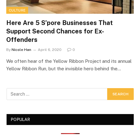
CULTURE
Here Are 5 S’pore Businesses That
Support Second Chances for Ex-
Offenders
By
Nicole Han
April 6, 2020
0
We often hear of the Yellow Ribbon Project and its annual
Yellow Ribbon Run, but the invisible hero behind the…
POPULAR