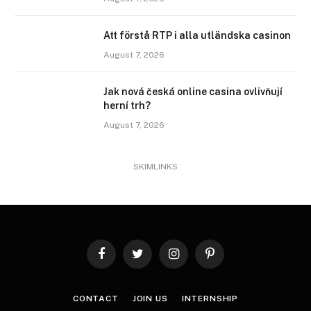
Att förstå RTP i alla utländska casinon
August 7, 2026
Jak nová česká online casina ovlivňují
herní trh?
August 7, 2026
SKIMLINKS
Facebook
Twitter
Instagram
Pinterest
CONTACT
JOIN US
INTERNSHIP