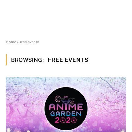
Home
»
free events
BROWSING:
FREE EVENTS