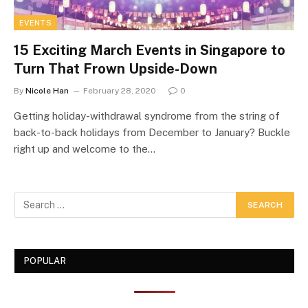
EVENTS
15 Exciting March Events in Singapore to
Turn That Frown Upside-Down
By
Nicole Han
February 28, 2020
0
Getting holiday-withdrawal syndrome from the string of
back-to-back holidays from December to January? Buckle
right up and welcome to the…
POPULAR