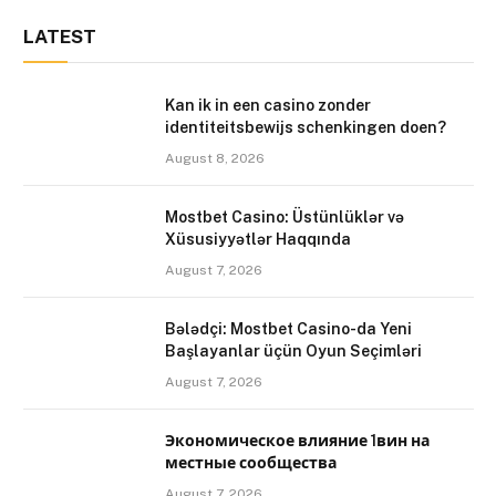
LATEST
Kan ik in een casino zonder
identiteitsbewijs schenkingen doen?
August 8, 2026
Mostbet Casino: Üstünlüklər və
Xüsusiyyətlər Haqqında
August 7, 2026
Bələdçi: Mostbet Casino-da Yeni
Başlayanlar üçün Oyun Seçimləri
August 7, 2026
Экономическое влияние 1вин на
местные сообщества
August 7, 2026