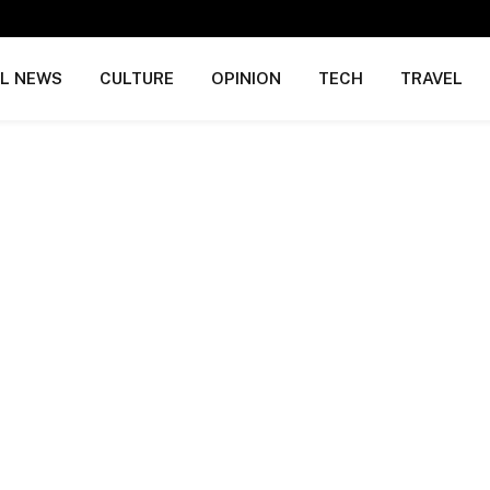
AL NEWS
CULTURE
OPINION
TECH
TRAVEL