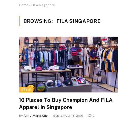
Home
»
FILA singapore
BROWSING:
FILA SINGAPORE
STYLE
10 Places To Buy Champion And FILA
Apparel In Singapore
By
Anne-Maria Kho
September 18, 2019
0