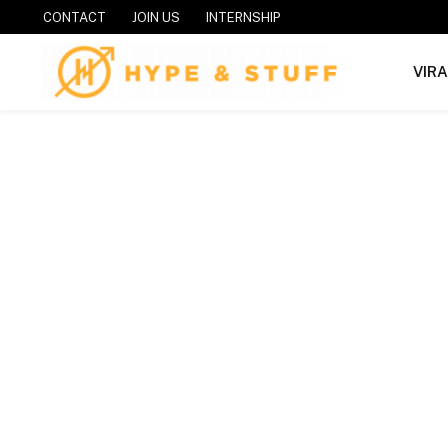
CONTACT
JOIN US
INTERNSHIP
VIR