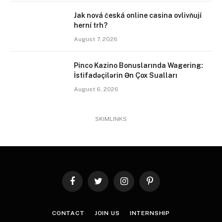
Jak nová česká online casina ovlivňují
herní trh?
August 7, 2026
Pinco Kazino Bonuslarında Wagering:
İstifadəçilərin Ən Çox Sualları
August 6, 2026
SKIMLINKS
Facebook
Twitter
Instagram
Pinterest
CONTACT
JOIN US
INTERNSHIP