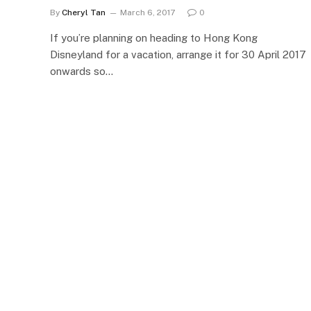
By
Cheryl Tan
March 6, 2017
0
If you’re planning on heading to Hong Kong
Disneyland for a vacation, arrange it for 30 April 2017
onwards so…