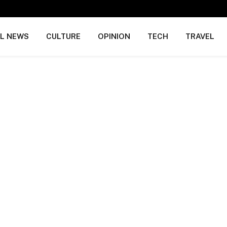
AL NEWS
CULTURE
OPINION
TECH
TRAVEL