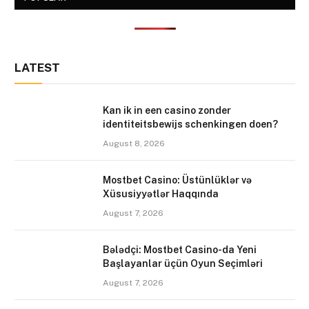
LATEST
Kan ik in een casino zonder
identiteitsbewijs schenkingen doen?
August 8, 2026
Mostbet Casino: Üstünlüklər və
Xüsusiyyətlər Haqqında
August 7, 2026
Bələdçi: Mostbet Casino-da Yeni
Başlayanlar üçün Oyun Seçimləri
August 7, 2026