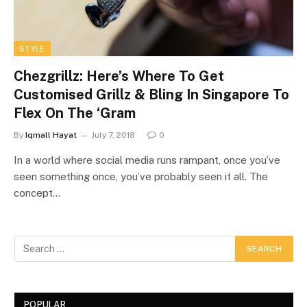
STYLE
Chezgrillz: Here’s Where To Get
Customised Grillz & Bling In Singapore To
Flex On The ‘Gram
By
Iqmall Hayat
July 7, 2018
0
In a world where social media runs rampant, once you’ve
seen something once, you’ve probably seen it all. The
concept…
POPULAR