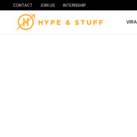
CONTACT
JOIN US
INTERNSHIP
VIR