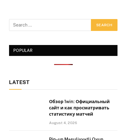
POPULAR
LATEST
Обзор 1win: Официальный
сайт и как просматривать
статистику матчей
August 4, 2026
Pin-up Məsuliyyətli Oyun