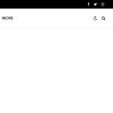
Facebook
Twitter
Insta
MORE